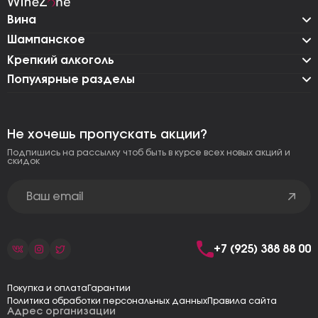
Вина
Шампанское
Крепкий алкоголь
Популярные разделы
Не хочешь пропускать акции?
Подпишись на рассылку чтоб быть в курсе всех новых акций и
скидок
+7 (925) 388 88 00
Покупка и оплата
Гарантии
Политика обработки персональных данных
Правила сайта
Адрес организации