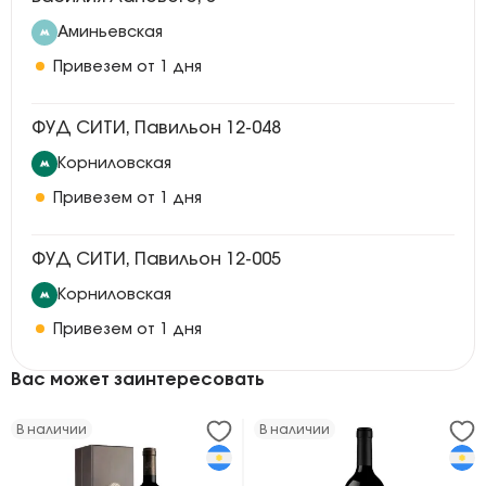
Аминьевская
Привезем от 1 дня
ФУД СИТИ, Павильон 12-048
Корниловская
Привезем от 1 дня
ФУД СИТИ, Павильон 12-005
Корниловская
Привезем от 1 дня
Вас может заинтересовать
В наличии
В наличии