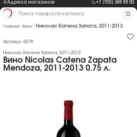
Адреса магазинов
+7 (925) 388 88 00
Николаc Катена Запата, 2011-2013
Главная -
Вино -
Артикул: 6278
Николаc Катена Запата, 2011-2013
Вино Nicolas Catena Zapata
Mendoza, 2011-2013 0.75 л.