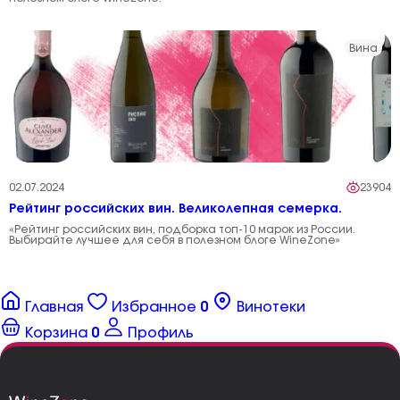
Вина
02.07.2024
23904
Рейтинг российских вин. Великолепная семерка.
«Рейтинг российских вин, подборка топ-10 марок из России.
Выбирайте лучшее для себя в полезном блоге WineZone»
Главная
Избранное
0
Винотеки
Корзина
0
Профиль