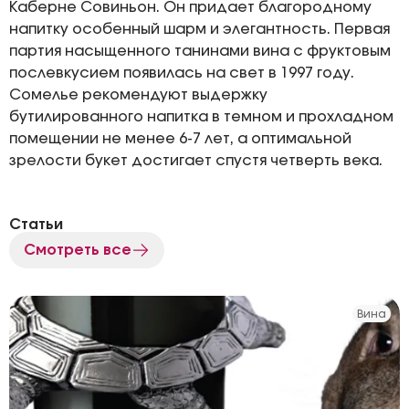
Каберне Совиньон. Он придает благородному
напитку особенный шарм и элегантность. Первая
партия насыщенного танинами вина с фруктовым
послевкусием появилась на свет в 1997 году.
Сомелье рекомендуют выдержку
бутилированного напитка в темном и прохладном
помещении не менее 6-7 лет, а оптимальной
зрелости букет достигает спустя четверть века.
Статьи
Смотреть все
Вина