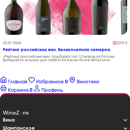
02.07.2024
23912
Рейтинг российских вин. Великолепная семерка.
«Рейтинг российских вин, подборка топ-10 марок из России.
Выбирайте лучшее для себя в полезном блоге WineZone»
Главная
Избранное
0
Винотеки
Корзина
0
Профиль
Вина
Шампанское