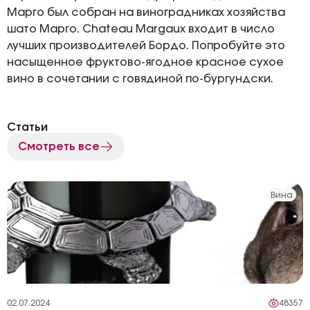
Марго был собран на виноградниках хозяйства
шато Марго. Chateau Margaux входит в число
лучших производителей Бордо. Попробуйте это
насыщенное фруктово-ягодное красное сухое
вино в сочетании с говядиной по-бургундски.
Статьи
Смотреть все
Вина
02.07.2024
48357