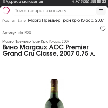
Адреса магазинов
+7 (925) 388 88 00
Марго Премьер Гран Крю Класс, 2007
Главная -
Вино -
Артикул: dp1920
Марго Премьер Гран Крю Класс, 2007
Вино Margaux AOC Premier
Grand Cru Classe, 2007 0.75 л.