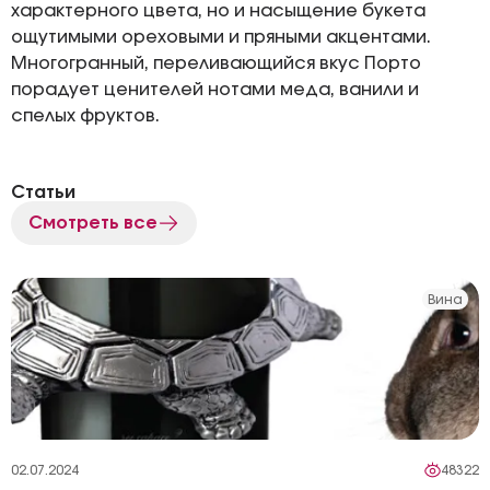
характерного цвета, но и насыщение букета
ощутимыми ореховыми и пряными акцентами.
Многогранный, переливающийся вкус Порто
порадует ценителей нотами меда, ванили и
спелых фруктов.
Статьи
Смотреть все
Вина
02.07.2024
48322