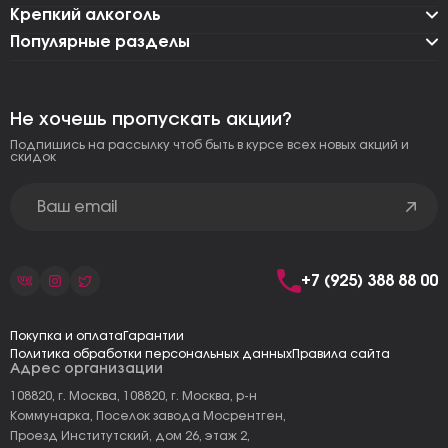
Крепкий алкоголь
Популярные разделы
Не хочешь пропускать акции?
Подпишись на рассылку чтоб быть в курсе всех новых акций и
скидок
+7 (925) 388 88 00
Покупка и оплата
Гарантии
Политика обработки персональных данных
Правила сайта
Адрес организации
108820, г. Москва, 108820, г. Москва, р-н
Коммунарка, Поселок завода Мосрентген,
Проезд Институтский, дом 26, этаж 2,