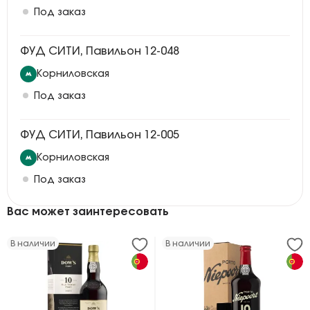
Под заказ
ФУД СИТИ, Павильон 12-048
Корниловская
Под заказ
ФУД СИТИ, Павильон 12-005
Корниловская
Под заказ
Вас может заинтересовать
В наличии
В наличии