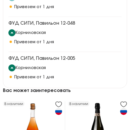
Привезем от 1 дня
ФУД СИТИ, Павильон 12-048
Корниловская
Привезем от 1 дня
ФУД СИТИ, Павильон 12-005
Корниловская
Привезем от 1 дня
Вас может заинтересовать
В наличии
В наличии