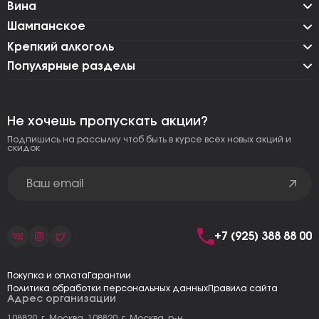
Вина
Шампанское
Крепкий алкоголь
Популярные разделы
Не хочешь пропускать акции?
Подпишись на рассылку чтоб быть в курсе всех новых акций и
скидок
+7 (925) 388 88 00
Покупка и оплата
Гарантии
Политика обработки персональных данных
Правила сайта
Адрес организации
108820, г. Москва, 108820, г. Москва, р-н