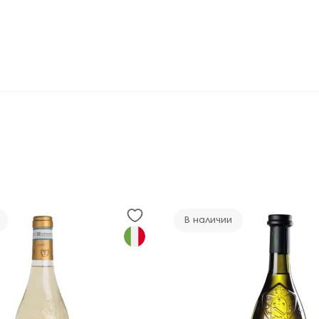
В наличии