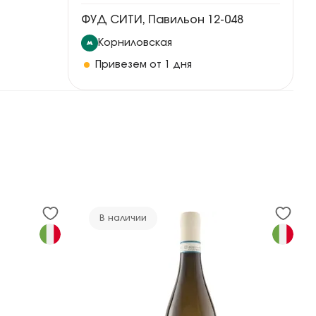
ФУД СИТИ, Павильон 12-048
Корниловская
Привезем от 1 дня
В наличии