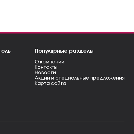
голь
Популярные разделы
О компании
Контакты
Новости
Акции и специальные предложения
Карта сайта