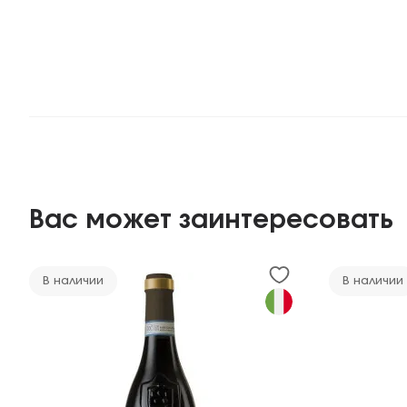
Вас может заинтересовать
В наличии
В наличии