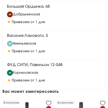
Большая Ордынка, 68
Добрынинская
Привезем от 1 дня
Василия Ланового, 5
Аминьевская
Привезем от 1 дня
ФУД СИТИ, Павильон 12-048
Корниловская
Привезем от 1 дня
Вас может заинтересовать
В наличии
В наличии