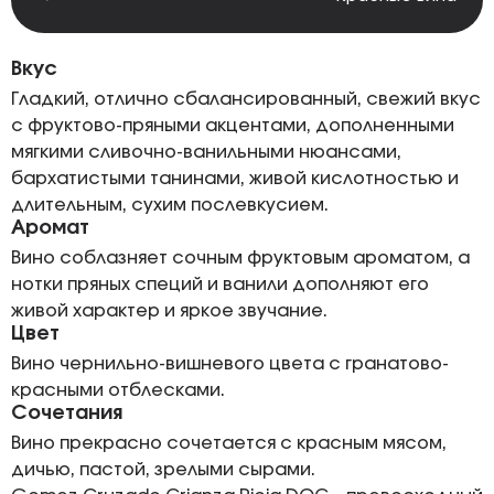
Вкус
Гладкий, отлично сбалансированный, свежий вкус
с фруктово-пряными акцентами, дополненными
мягкими сливочно-ванильными нюансами,
бархатистыми танинами, живой кислотностью и
длительным, сухим послевкусием.
Аромат
Вино соблазняет сочным фруктовым ароматом, а
нотки пряных специй и ванили дополняют его
живой характер и яркое звучание.
Цвет
Вино чернильно-вишневого цвета с гранатово-
красными отблесками.
Сочетания
Вино прекрасно сочетается с красным мясом,
дичью, пастой, зрелыми сырами.