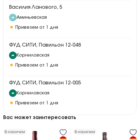
Василия Ланового, 5
Аминьевская
Привезем от 1 дня
ФУД СИТИ, Павильон 12-048
Корниловская
Привезем от 1 дня
ФУД СИТИ, Павильон 12-005
Корниловская
Привезем от 1 дня
Вас может заинтересовать
В наличии
В наличии