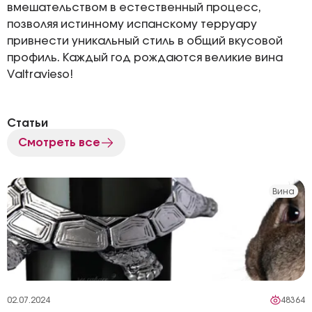
вмешательством в естественный процесс,
позволяя истинному испанскому терруару
привнести уникальный стиль в общий вкусовой
профиль. Каждый год рождаются великие вина
Valtravieso!
Статьи
Смотреть все
Вина
02.07.2024
48364