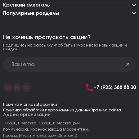
Крепкий алкоголь
Популярные разделы
Не хочешь пропускать акции?
Подпишись на рассылку чтоб быть в курсе всех новых акций и
скидок
+7 (925) 388 88 00
Покупка и оплата
Гарантии
Политика обработки персональных данных
Правила сайта
Адрес организации
108820, г. Москва, 108820, г. Москва, р-н
Коммунарка, Поселок завода Мосрентген,
Проезд Институтский, дом 26, этаж 2,