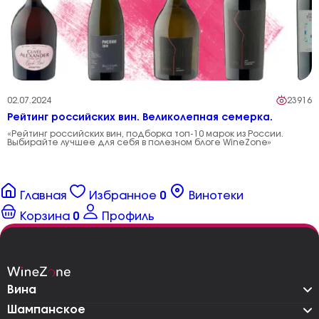
02.07.2024
23916
Рейтинг российских вин. Великолепная семерка.
«Рейтинг российских вин, подборка топ-10 марок из России.
Выбирайте лучшее для себя в полезном блоге WineZone»
Главная
Избранное
0
Винотеки
Корзина
0
Профиль
Вина
Шампанское