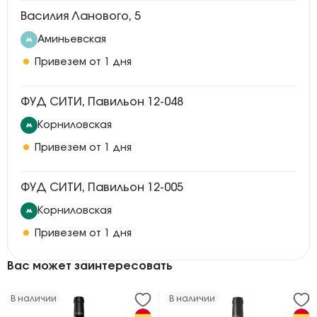
Василия Ланового, 5
Аминьевская
Привезем от 1 дня
ФУД СИТИ, Павильон 12-048
Корниловская
Привезем от 1 дня
ФУД СИТИ, Павильон 12-005
Корниловская
Привезем от 1 дня
Вас может заинтересовать
В наличии
В наличии