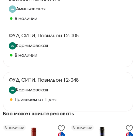
Аминьевская
В наличии
ФУД СИТИ, Павильон 12-005
Корниловская
В наличии
ФУД СИТИ, Павильон 12-048
Корниловская
Привезем от 1 дня
Вас может заинтересовать
В наличии
В наличии