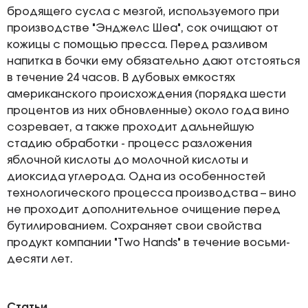
бродящего сусла с мезгой, используемого при
производстве "Энджелс Шеа", сок очищают от
кожицы с помощью пресса. Перед разливом
напитка в бочки ему обязательно дают отстояться
в течение 24 часов. В дубовых емкостях
американского происхождения (порядка шести
процентов из них обновленные) около года вино
созревает, а также проходит дальнейшую
стадию обработки - процесс разложения
яблочной кислоты до молочной кислоты и
диоксида углерода. Одна из особенностей
технологического процесса производства – вино
не проходит дополнительное очищение перед
бутилированием. Сохраняет свои свойства
продукт компании "Two Hands" в течение восьми-
десяти лет.
Статьи