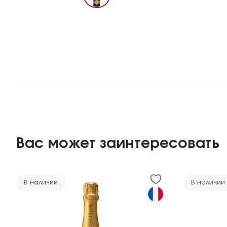
Вас может заинтересовать
В наличии
В наличии