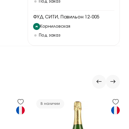
Под заказ
ФУД СИТИ, Павильон 12-005
Корниловская
Под заказ
В наличии