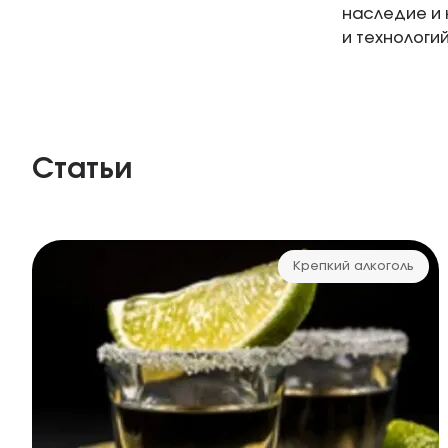
наследие и 
и технологий
Статьи
Крепкий алкоголь