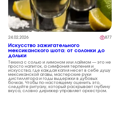
24.02.2026
877
Искусство зажигательного
мексиканского шота: от солонки до
дольки
Текила с солью и лимоном или лаймом — это не
просто напиток, а симфония терпения и
искусства, где каждая капля несет в себе душу
мексиканской агавы, мастерские руки
дистиллятора и годы выдержки в дубовых
бочках. Чтобы по-настоящему оценить это,
следуйте ритуалу, который раскрывает глубину
вкуса, словно дирижер управляет оркестром.