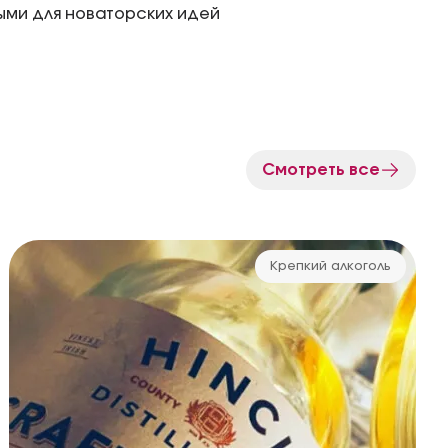
тыми для новаторских идей
Смотреть все
Крепкий алкоголь