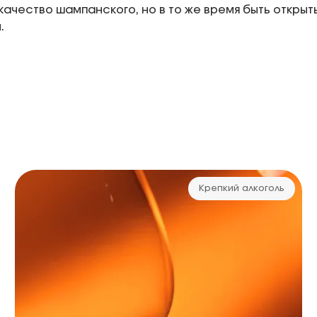
качество шампанского, но в то же время быть откры
.
Крепкий алкоголь