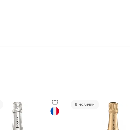
В наличии