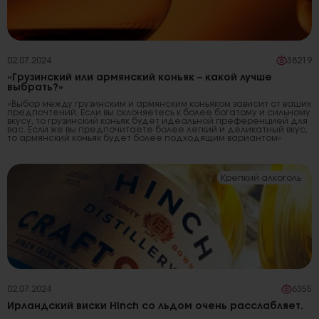
02.07.2024
38219
«Грузинский или армянский коньяк – какой лучше
выбрать?»
«Выбор между грузинским и армянским коньяком зависит от ваших
предпочтений. Если вы склоняетесь к более богатому и сильному
вкусу, то грузинский коньяк будет идеальной преференцией для
вас. Если же вы предпочитаете более легкий и деликатный вкус,
то армянский коньяк будет более подходящим вариантом»
Крепкий алкоголь
02.07.2024
6355
Ирландский виски Hinch со льдом очень расслабляет.