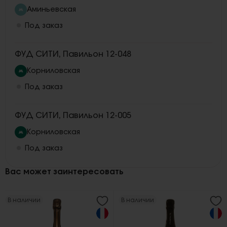
Аминьевская
Под заказ
ФУД СИТИ, Павильон 12-048
Корниловская
Под заказ
ФУД СИТИ, Павильон 12-005
Корниловская
Под заказ
Вас может заинтересовать
В наличии
В наличии