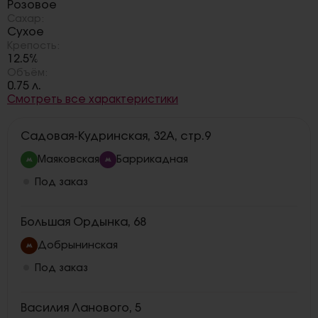
Розовое
Сахар:
Сухое
Крепость:
12.5%
Объём:
0.75 л.
Смотреть все характеристики
Садовая-Кудринская, 32А, стр.9
Маяковская
Баррикадная
Под заказ
Большая Ордынка, 68
Добрынинская
Под заказ
Василия Ланового, 5