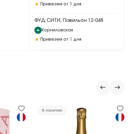
Привезем от 1 дня
ФУД СИТИ, Павильон 12-048
Корниловская
Привезем от 1 дня
В наличии