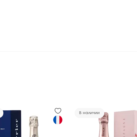
В наличии