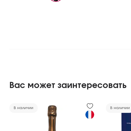
Вас может заинтересовать
В наличии
В наличии