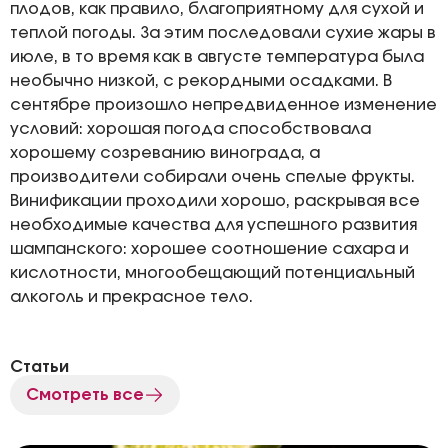
плодов, как правило, благоприятному для сухой и
теплой погоды. За этим последовали сухие жары в
июле, в то время как в августе температура была
необычно низкой, с рекордными осадками. В
сентябре произошло непредвиденное изменение
условий: хорошая погода способствовала
хорошему созреванию винограда, а
производители собирали очень спелые фрукты.
Винификации проходили хорошо, раскрывая все
необходимые качества для успешного развития
шампанского: хорошее соотношение сахара и
кислотности, многообещающий потенциальный
алкоголь и прекрасное тело.
Статьи
Смотреть все