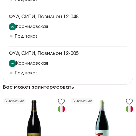
ФУД СИТИ, Павильон 12-048
Корниловская
Под заказ
ФУД СИТИ, Павильон 12-005
Корниловская
Под заказ
Вас может заинтересовать
В наличии
В наличии