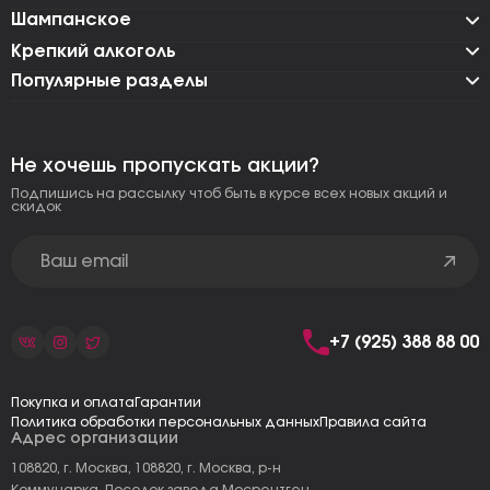
Шампанское
Крепкий алкоголь
Популярные разделы
Не хочешь пропускать акции?
Подпишись на рассылку чтоб быть в курсе всех новых акций и
скидок
+7 (925) 388 88 00
Покупка и оплата
Гарантии
Политика обработки персональных данных
Правила сайта
Адрес организации
108820, г. Москва, 108820, г. Москва, р-н