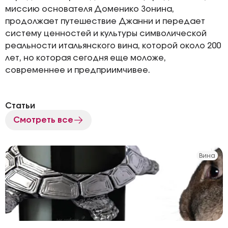
миссию основателя Доменико Зонина,
продолжает путешествие Джанни и передает
систему ценностей и культуры символической
реальности итальянского вина, которой около 200
лет, но которая сегодня еще моложе,
современнее и предприимчивее.
Статьи
Смотреть все
Вина