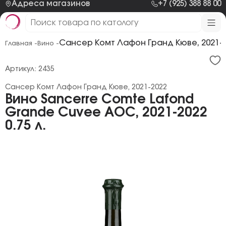
Адреса магазинов
+7 (925) 388 88 00
Сансер Комт Лафон Гранд Кюве, 2021-
Главная -
Вино -
Артикул: 2435
Сансер Комт Лафон Гранд Кюве, 2021-2022
Вино Sancerre Comte Lafond
Grande Cuvee AOC, 2021-2022
0.75 л.