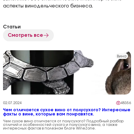
аспекты винодельческого бизнеса.
Статьи
Смотреть все
Вина
02.07.2024
48356
Чем отличается сухое вино от полусухого? Интересные
факты о вине, которые вам понравятся.
Чем сухое вино отличается от полусухого? Подробный разбор
отличий и особенностей сухого и полусухого вина, а также
интересных фактов в полезном блоге WineZone.