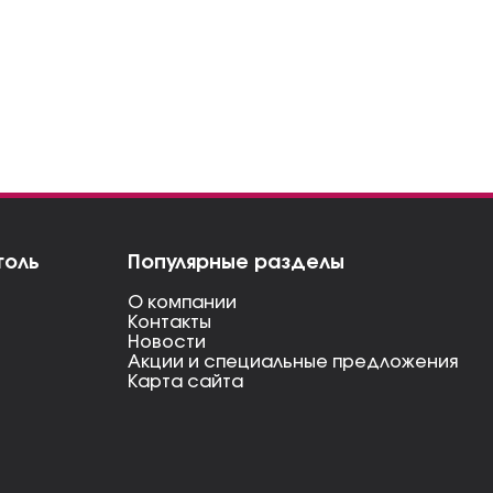
голь
Популярные разделы
О компании
Контакты
Новости
Акции и специальные предложения
Карта сайта