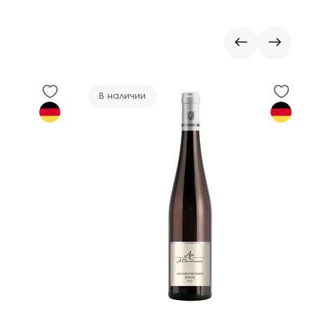
В наличии