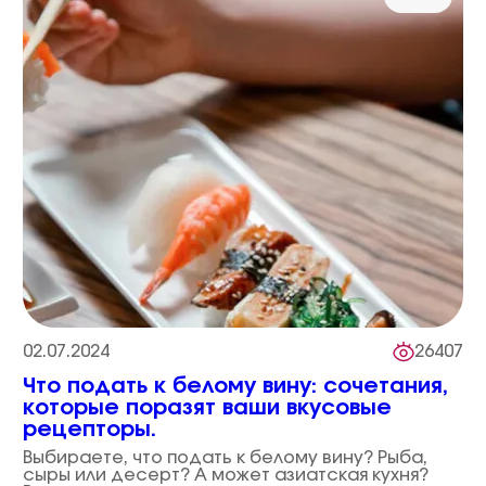
02.07.2024
26407
Что подать к белому вину: сочетания,
которые поразят ваши вкусовые
рецепторы.
Выбираете, что подать к белому вину? Рыба,
сыры или десерт? А может азиатская кухня?