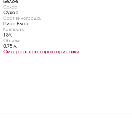
Белое
Сахар:
Сухое
Сорт винограда:
Пино Блан
Крепость:
13%
Объём:
0.75 л.
Смотреть все характеристики