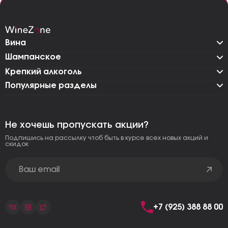
Вина
Шампанское
Крепкий алкоголь
Популярные разделы
Не хочешь пропускать акции?
Подпишись на рассылку чтоб быть в курсе всех новых акций и
скидок
+7 (925) 388 88 00