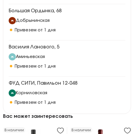
Большая Ордынка, 68
Добрынинская
Привезем от 1 дня
Василия Ланового, 5
Аминьевская
Привезем от 1 дня
ФУД СИТИ, Павильон 12-048
Корниловская
Привезем от 1 дня
Вас может заинтересовать
В наличии
В наличии