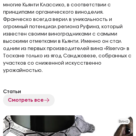
многие Кьянти Классико, в соответствии с
принципами органического виноделия.
Франческо всегда верил в уникальность и
огромный потенциал региона Руфина, который
известен своими виноградниками с самыми
высокими отметками в Кьянти. Именно он стал
одним из первых производителей вина «Riserva» в
Тоскане только из ягод Санджовезе, собранных с
участков со сниженной искусственно
урожайностью.
Статьи
Смотреть все
Вина