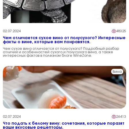
02.07.2024
48325
Чем отличается сухое вино от полусухого? Интересные
факты о вине, которые вам понравятся.
Чем сухое вино отличается от полусухого? Подробный разбор
отличий и особенностей сухого и полусухого вина, а также
интересных фактов в полезном блоге WineZone.
Вина
02.07.2024
26413
Что подать к белому вину: сочетания, которые поразят
ваши вкусовые рецепторы.