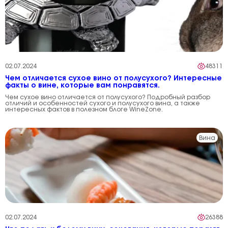
02.07.2024
48311
Чем отличается сухое вино от полусухого? Интересные
факты о вине, которые вам понравятся.
Чем сухое вино отличается от полусухого? Подробный разбор
отличий и особенностей сухого и полусухого вина, а также
интересных фактов в полезном блоге WineZone.
Вина
02.07.2024
26388