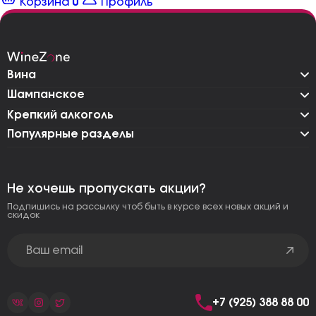
Корзина
0
Профиль
Вина
Шампанское
Крепкий алкоголь
Популярные разделы
Не хочешь пропускать акции?
Подпишись на рассылку чтоб быть в курсе всех новых акций и
скидок
+7 (925) 388 88 00