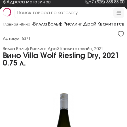
Адреса магазинов
+7 (925) 388 88 00
Вилла Вольф Рислинг Драй Квалитетсва
Главная -
Вино -
Артикул: 6371
Вилла Вольф Рислинг Драй Квалитетсвайн, 2021
Вино Villa Wolf Riesling Dry, 2021
0.75 л.