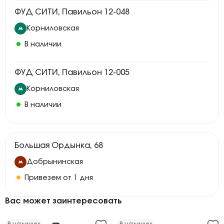
ФУД СИТИ, Павильон 12-048
Корниловская
В наличии
ФУД СИТИ, Павильон 12-005
Корниловская
В наличии
Большая Ордынка, 68
Добрынинская
Привезем от 1 дня
Вас может заинтересовать
В наличии
В наличии