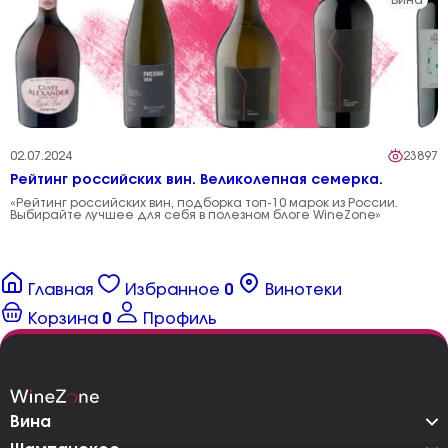
02.07.2024
23897
Рейтинг российских вин. Великолепная семерка.
«Рейтинг российских вин, подборка топ-10 марок из России.
Выбирайте лучшее для себя в полезном блоге WineZone»
Главная
Избранное
0
Винотеки
Корзина
0
Профиль
Вина