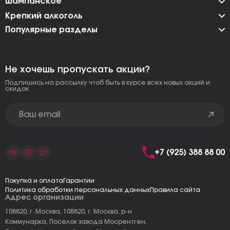
Шампанское
Крепкий алкоголь
Популярные разделы
Не хочешь пропускать акции?
Подпишись на рассылку чтоб быть в курсе всех новых акций и
скидок
+7 (925) 388 88 00
Покупка и оплата
Гарантии
Политика обработки персональных данных
Правила сайта
Адрес организации
108820, г. Москва, 108820, г. Москва, р-н
Коммунарка, Поселок завода Мосрентген,