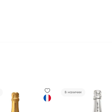
В наличии