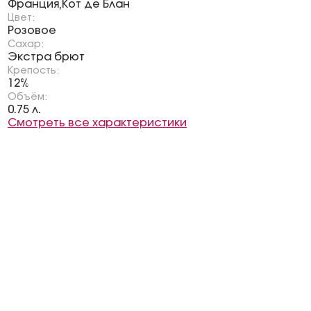
Франция
Кот де Блан
,
Цвет:
Розовое
Сахар:
Экстра брют
Крепость:
12%
Объём:
0.75 л.
Смотреть все характеристики