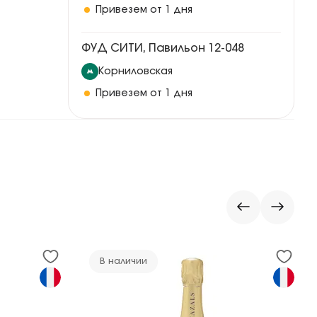
Привезем от 1 дня
ФУД СИТИ, Павильон 12-048
Корниловская
Привезем от 1 дня
В наличии