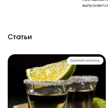
выпускаются
Статьи
Крепкий алкоголь