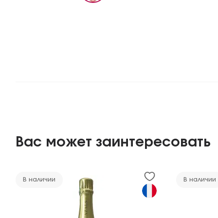
Вас может заинтересовать
В наличии
В наличии