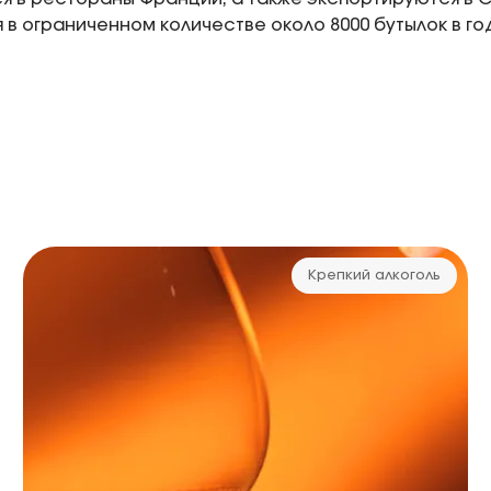
 в ограниченном количестве около 8000 бутылок в го
Крепкий алкоголь