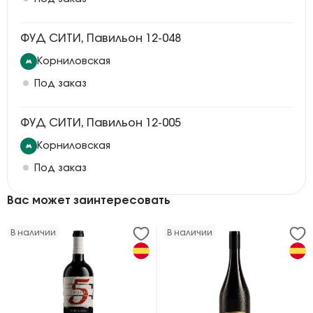
ФУД СИТИ, Павильон 12-048
Корниловская
Под заказ
ФУД СИТИ, Павильон 12-005
Корниловская
Под заказ
Вас может заинтересовать
В наличии
В наличии