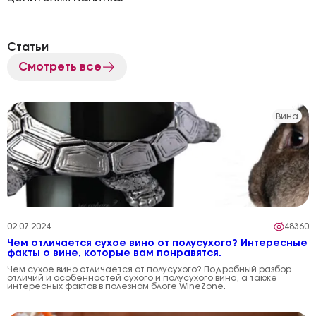
Статьи
Смотреть все
Вина
02.07.2024
48360
Чем отличается сухое вино от полусухого? Интересные
факты о вине, которые вам понравятся.
Чем сухое вино отличается от полусухого? Подробный разбор
отличий и особенностей сухого и полусухого вина, а также
интересных фактов в полезном блоге WineZone.