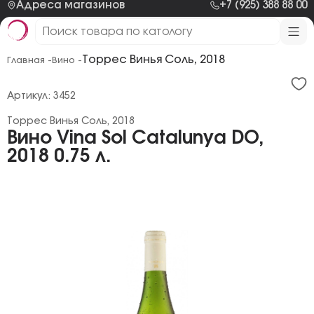
Адреса магазинов
+7 (925) 388 88 00
Торрес Винья Соль, 2018
Главная -
Вино -
Артикул: 3452
Торрес Винья Соль, 2018
Вино Vina Sol Catalunya DO,
2018 0.75 л.