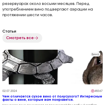
резервуарах около восьми месяцев. Перед
употреблением вино подвергают аэрации на
протяжении шести часов.
Статьи
Смотреть все
Вина
02.07.2024
48367
Чем отличается сухое вино от полусухого? Интересные
факты о вине, которые вам понравятся.