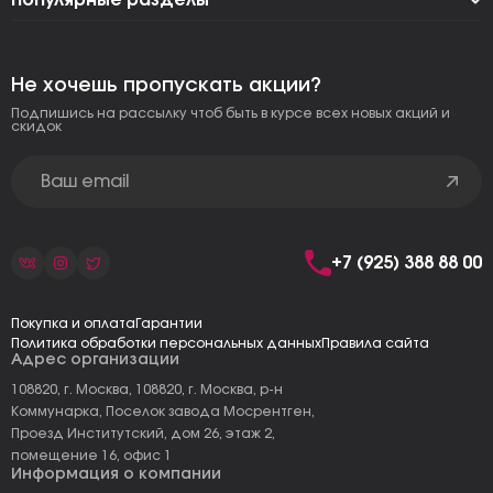
Популярные разделы
Не хочешь пропускать акции?
Подпишись на рассылку чтоб быть в курсе всех новых акций и
скидок
+7 (925) 388 88 00
Покупка и оплата
Гарантии
Политика обработки персональных данных
Правила сайта
Адрес организации
108820, г. Москва, 108820, г. Москва, р-н
Коммунарка, Поселок завода Мосрентген,
Проезд Институтский, дом 26, этаж 2,
помещение 16, офис 1
Информация о компании