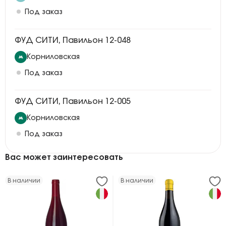
Под заказ
ФУД СИТИ, Павильон 12-048
Корниловская
Под заказ
ФУД СИТИ, Павильон 12-005
Корниловская
Под заказ
Вас может заинтересовать
В наличии
В наличии