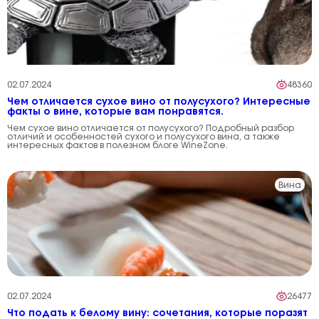
02.07.2024
48360
Чем отличается сухое вино от полусухого? Интересные
факты о вине, которые вам понравятся.
Чем сухое вино отличается от полусухого? Подробный разбор
отличий и особенностей сухого и полусухого вина, а также
интересных фактов в полезном блоге WineZone.
Вина
02.07.2024
26477
Что подать к белому вину: сочетания, которые поразят