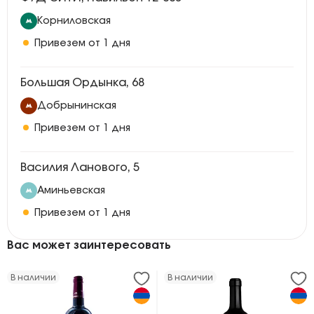
Корниловская
Привезем от 1 дня
Большая Ордынка, 68
Добрынинская
Привезем от 1 дня
Василия Ланового, 5
Аминьевская
Привезем от 1 дня
Вас может заинтересовать
В наличии
В наличии