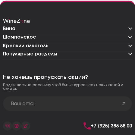
Вина
Шампанское
Крепкий алкоголь
Популярные разделы
Не хочешь пропускать акции?
Подпишись на рассылку чтоб быть в курсе всех новых акций и
скидок
+7 (925) 388 88 00