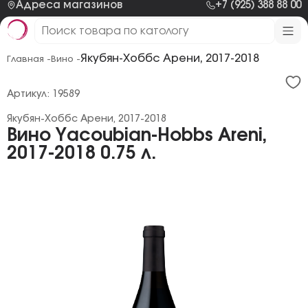
Адреса магазинов
+7 (925) 388 88 00
Якубян-Хоббс Арени, 2017-2018
Главная -
Вино -
Артикул: 19589
Якубян-Хоббс Арени, 2017-2018
Вино Yacoubian-Hobbs Areni,
2017-2018 0.75 л.