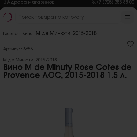
Адреса магазинов
+7 (925) 388 88 00
М де Минюти, 2015-2018
Главная -
Вино -
Артикул: 6655
М де Минюти, 2015-2018
Вино M de Minuty Rose Cotes de
Provence AOC, 2015-2018 1.5 л.