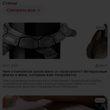
Статьи
Смотреть все
Вина
02.07.2024
48313
Чем отличается сухое вино от полусухого? Интересные
факты о вине, которые вам понравятся.
Чем сухое вино отличается от полусухого? Подробный разбор
отличий и особенностей сухого и полусухого вина, а также
интересных фактов в полезном блоге WineZone.
Вина