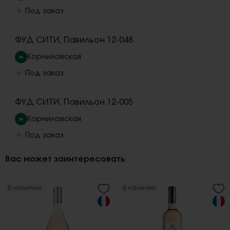
Под заказ
ФУД СИТИ, Павильон 12-048
Корниловская
Под заказ
ФУД СИТИ, Павильон 12-005
Корниловская
Под заказ
Вас может заинтересовать
В наличии
В наличии