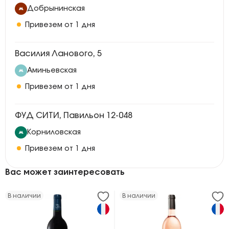
Добрынинская
Привезем от 1 дня
Василия Ланового, 5
Аминьевская
Привезем от 1 дня
ФУД СИТИ, Павильон 12-048
Корниловская
Привезем от 1 дня
Вас может заинтересовать
В наличии
В наличии