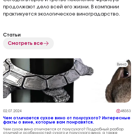
продолжают дело всей его жизни. В компании
практикуется экологическое виноградарство.
Статьи
Смотреть все
Вина
02.07.2024
48353
Чем отличается сухое вино от полусухого? Интересные
факты о вине, которые вам понравятся.
Чем сухое вино отличается от полусухого? Подробный разбор
отличий и особенностей сухого и полусухого вина, а также