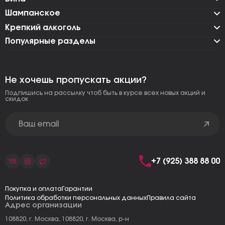
Шампанское
Крепкий алкоголь
Популярные разделы
Не хочешь пропускать акции?
Подпишись на рассылку чтоб быть в курсе всех новых акций и
скидок
+7 (925) 388 88 00
Покупка и оплата
Гарантии
Политика обработки персональных данных
Правила сайта
Адрес организации
108820, г. Москва, 108820, г. Москва, р-н