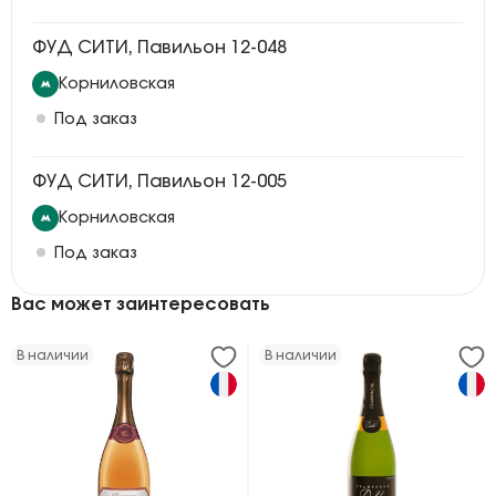
ФУД СИТИ, Павильон 12-048
Корниловская
Под заказ
ФУД СИТИ, Павильон 12-005
Корниловская
Под заказ
Вас может заинтересовать
В наличии
В наличии