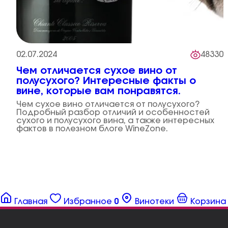
02.07.2024
48330
Чем отличается сухое вино от
полусухого? Интересные факты о
вине, которые вам понравятся.
Чем сухое вино отличается от полусухого?
Подробный разбор отличий и особенностей
сухого и полусухого вина, а также интересных
фактов в полезном блоге WineZone.
Главная
Избранное
0
Винотеки
Корзина