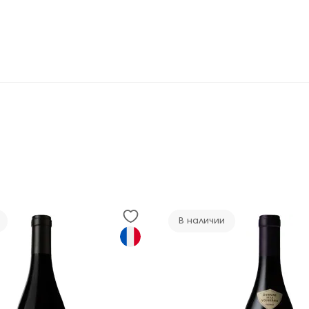
В наличии