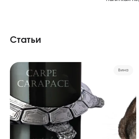
Статьи
Вина