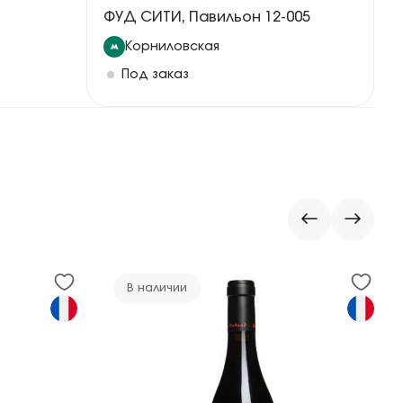
ФУД СИТИ, Павильон 12-005
Корниловская
Под заказ
В наличии