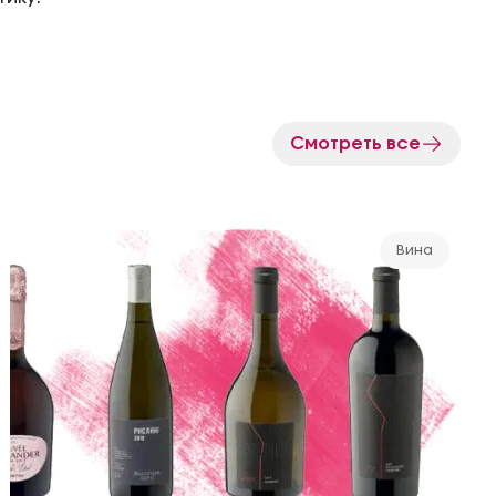
Смотреть все
Вина