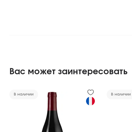
Вас может заинтересовать
В наличии
В наличии