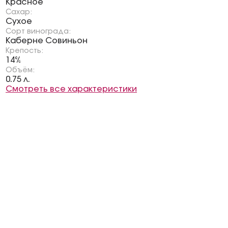
Красное
Сахар:
Сухое
Сорт винограда:
Каберне Совиньон
Крепость:
14%
Объём:
0.75 л.
Смотреть все характеристики