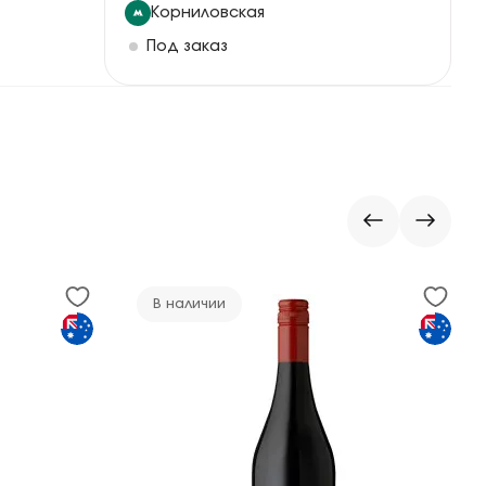
Корниловская
Под заказ
В наличии