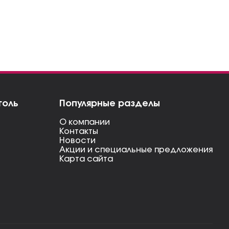
голь
Популярные разделы
О компании
Контакты
Новости
Акции и специальные предложения
Карта сайта