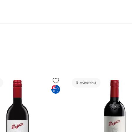
В наличии