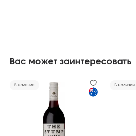
Вас может заинтересовать
В наличии
В наличии