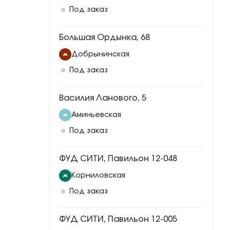
Под заказ
Большая Ордынка, 68
Добрынинская
Под заказ
Василия Ланового, 5
Аминьевская
Под заказ
ФУД СИТИ, Павильон 12-048
Корниловская
Под заказ
ФУД СИТИ, Павильон 12-005