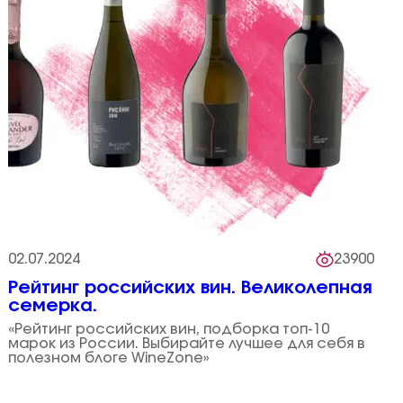
02.07.2024
23900
Рейтинг российских вин. Великолепная
семерка.
«Рейтинг российских вин, подборка топ-10
марок из России. Выбирайте лучшее для себя в
полезном блоге WineZone»