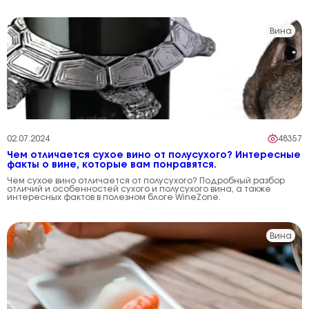
Вина
02.07.2024
48357
Чем отличается сухое вино от полусухого? Интересные
факты о вине, которые вам понравятся.
Чем сухое вино отличается от полусухого? Подробный разбор
отличий и особенностей сухого и полусухого вина, а также
интересных фактов в полезном блоге WineZone.
Вина