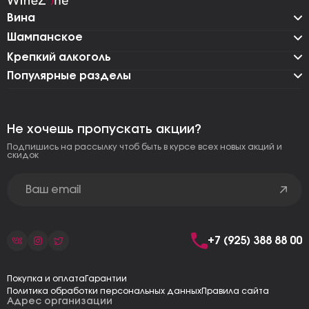
Вина
Шампанское
Крепкий алкоголь
Популярные разделы
Не хочешь пропускать акции?
Подпишись на рассылку чтоб быть в курсе всех новых акций и
скидок
+7 (925) 388 88 00
Покупка и оплата
Гарантии
Политика обработки персональных данных
Правила сайта
Адрес организации