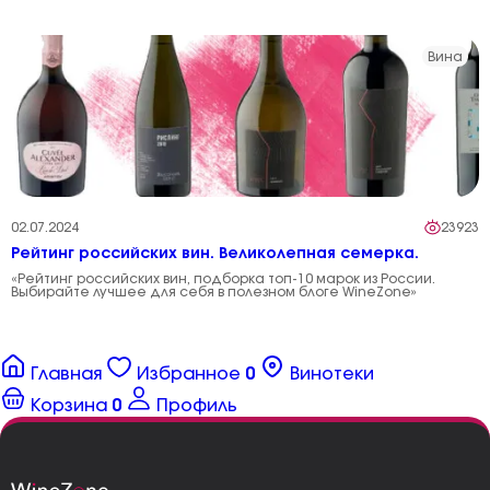
Вина
02.07.2024
23923
Рейтинг российских вин. Великолепная семерка.
«Рейтинг российских вин, подборка топ-10 марок из России.
Выбирайте лучшее для себя в полезном блоге WineZone»
Главная
Избранное
0
Винотеки
Корзина
0
Профиль