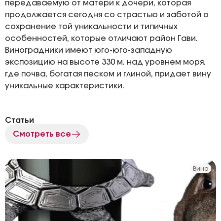
передаваемую от матери к дочери, которая
продолжается сегодня со страстью и заботой о
сохранение той уникальности и типичных
особенностей, которые отличают район Гави.
Виноградники имеют юго-юго-западную
экспозицию на высоте 330 м. над уровнем моря.
где почва, богатая песком и глиной, придает вину
уникальные характеристики.
Статьи
Смотреть все
Вина