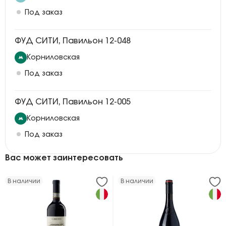
Под заказ
ФУД СИТИ, Павильон 12-048
Корниловская
Под заказ
ФУД СИТИ, Павильон 12-005
Корниловская
Под заказ
Вас может заинтересовать
В наличии
В наличии