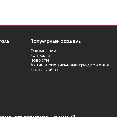
голь
Популярные разделы
О компании
Контакты
Новости
Акции и специальные предложения
Карта сайта