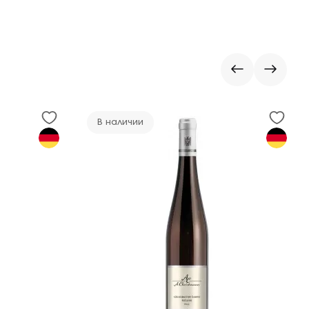
В наличии