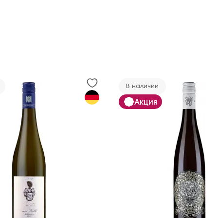
В наличии
Акция