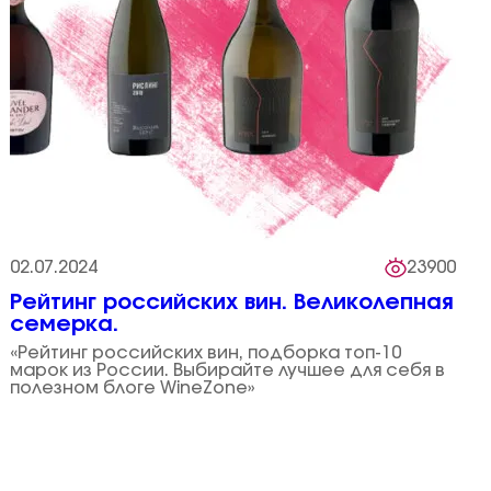
02.07.2024
23900
Рейтинг российских вин. Великолепная
семерка.
«Рейтинг российских вин, подборка топ-10
марок из России. Выбирайте лучшее для себя в
полезном блоге WineZone»