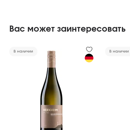
Вас может заинтересовать
В наличии
В наличии