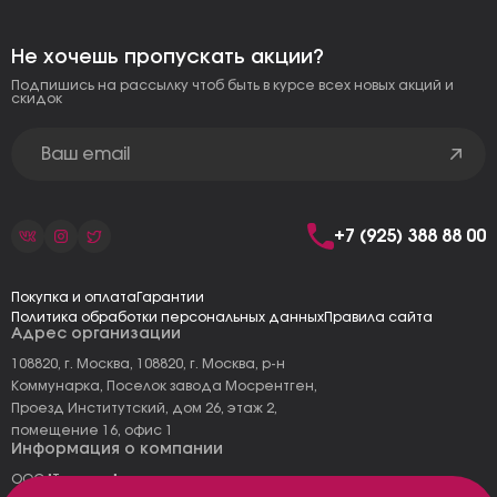
Не хочешь пропускать акции?
Подпишись на рассылку чтоб быть в курсе всех новых акций и
скидок
+7 (925) 388 88 00
Покупка и оплата
Гарантии
Политика обработки персональных данных
Правила сайта
Адрес организации
108820, г. Москва, 108820, г. Москва, р-н
Коммунарка, Поселок завода Мосрентген,
Проезд Институтский, дом 26, этаж 2,
помещение 16, офис 1
Информация о компании
ООО "Тоскана"