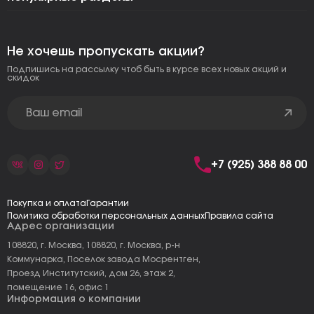
Не хочешь пропускать акции?
Подпишись на рассылку чтоб быть в курсе всех новых акций и
скидок
+7 (925) 388 88 00
Покупка и оплата
Гарантии
Политика обработки персональных данных
Правила сайта
Адрес организации
108820, г. Москва, 108820, г. Москва, р-н
Коммунарка, Поселок завода Мосрентген,
Проезд Институтский, дом 26, этаж 2,
помещение 16, офис 1
Информация о компании