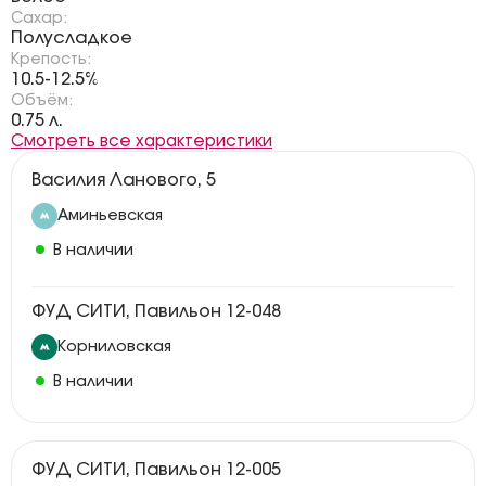
Сахар:
Полусладкое
Крепость:
10.5-12.5%
Объём:
0.75 л.
Смотреть все характеристики
Василия Ланового, 5
Аминьевская
В наличии
ФУД СИТИ, Павильон 12-048
Корниловская
В наличии
ФУД СИТИ, Павильон 12-005