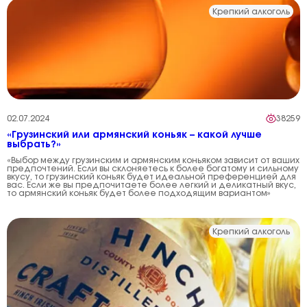
Крепкий алкоголь
02.07.2024
38259
«Грузинский или армянский коньяк – какой лучше
выбрать?»
«Выбор между грузинским и армянским коньяком зависит от ваших
предпочтений. Если вы склоняетесь к более богатому и сильному
вкусу, то грузинский коньяк будет идеальной преференцией для
вас. Если же вы предпочитаете более легкий и деликатный вкус,
то армянский коньяк будет более подходящим вариантом»
Крепкий алкоголь