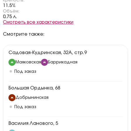
Крепость:
11.5%
Объём:
0.75 л.
Смотреть все характеристики
Смотрите также:
Садовая-Кудринская, 32А, стр.9
Маяковская
Баррикадная
Под заказ
Большая Ордынка, 68
Добрынинская
Под заказ
Василия Ланового, 5