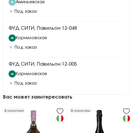
Аминьевская
Под заказ
ФУД СИТИ, Павильон 12-048
Корниловская
Под заказ
ФУД СИТИ, Павильон 12-005
Корниловская
Под заказ
Вас может заинтересовать
В наличии
В наличии