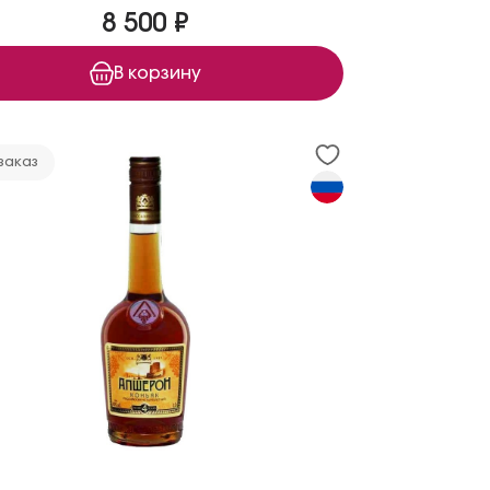
8 500 ₽
В корзину
заказ