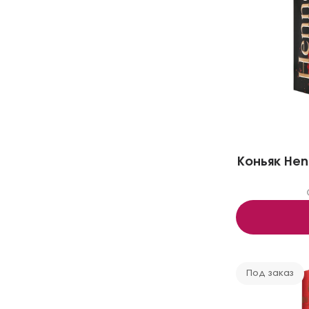
Коньяк Henne
Под заказ