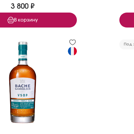
3 800 ₽
В корзину
Под 