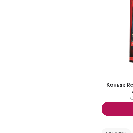
Коньяк Re