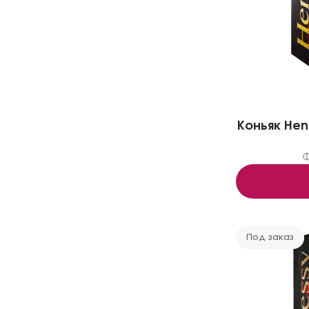
Коньяк Henne
Под заказ