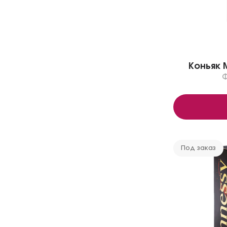
Коньяк M
Под заказ