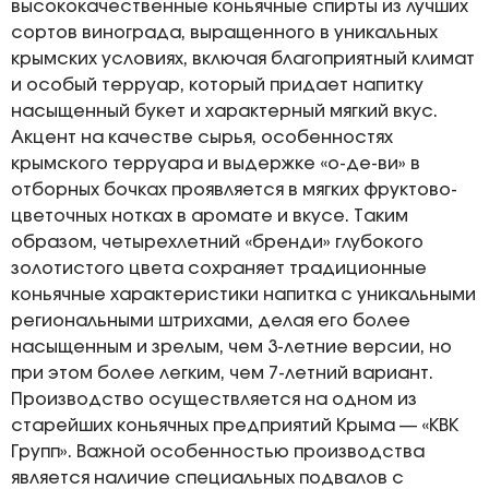
высококачественные коньячные спирты из лучших
сортов винограда, выращенного в уникальных
крымских условиях, включая благоприятный климат
и особый терруар, который придает напитку
насыщенный букет и характерный мягкий вкус.
Акцент на качестве сырья, особенностях
крымского терруара и выдержке «о-де-ви» в
отборных бочках проявляется в мягких фруктово-
цветочных нотках в аромате и вкусе. Таким
образом, четырехлетний «бренди» глубокого
золотистого цвета сохраняет традиционные
коньячные характеристики напитка с уникальными
региональными штрихами, делая его более
насыщенным и зрелым, чем 3-летние версии, но
при этом более легким, чем 7-летний вариант.
Производство осуществляется на одном из
старейших коньячных предприятий Крыма — «КВК
Групп». Важной особенностью производства
является наличие специальных подвалов с