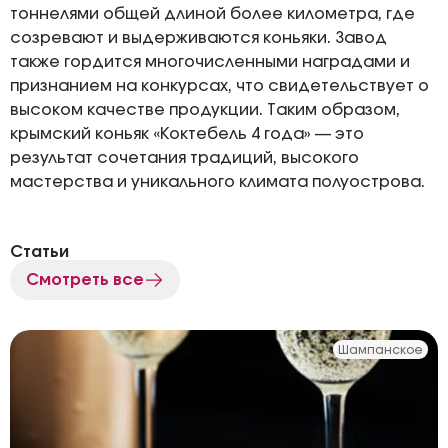
тоннелями общей длиной более километра, где
созревают и выдерживаются коньяки. Завод
также гордится многочисленными наградами и
признанием на конкурсах, что свидетельствует о
высоком качестве продукции. Таким образом,
крымский коньяк «Коктебель 4 года» — это
результат сочетания традиций, высокого
мастерства и уникального климата полуострова.
Статьи
Смотреть все
Шампанское