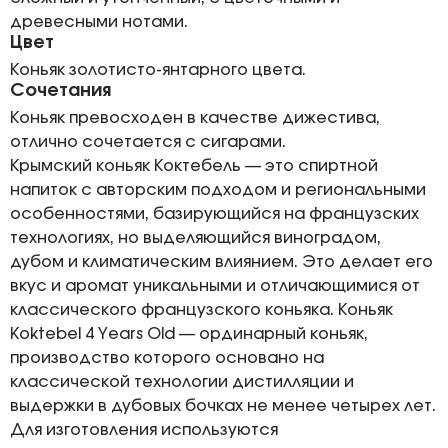
древесными нотами.
Цвет
Коньяк золотисто-янтарного цвета.
Сочетания
Коньяк превосходен в качестве дижестива,
отлично сочетается с сигарами.
Крымский коньяк Коктебель — это спиртной
напиток с авторским подходом и региональными
особенностями, базирующийся на французских
технологиях, но выделяющийся виноградом,
дубом и климатическим влиянием. Это делает его
вкус и аромат уникальными и отличающимися от
классического французского коньяка. Коньяк
Koktebel 4 Years Old — ординарный коньяк,
производство которого основано на
классической технологии дистилляции и
выдержки в дубовых бочках не менее четырех лет.
Для изготовления используются