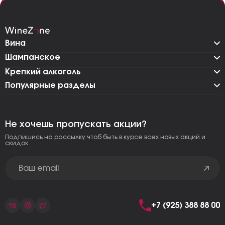
Вина
Шампанское
Крепкий алкоголь
Популярные разделы
Не хочешь пропускать акции?
Подпишись на рассылку чтоб быть в курсе всех новых акций и
скидок
+7 (925) 388 88 00