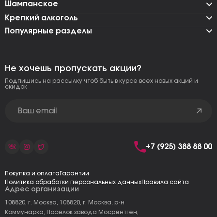
Шампанское
Крепкий алкоголь
Популярные разделы
Не хочешь пропускать акции?
Подпишись на рассылку чтоб быть в курсе всех новых акций и
скидок
+7 (925) 388 88 00
Покупка и оплата
Гарантии
Политика обработки персональных данных
Правила сайта
Адрес организации
108820, г. Москва, 108820, г. Москва, р-н
Коммунарка, Поселок завода Мосрентген,