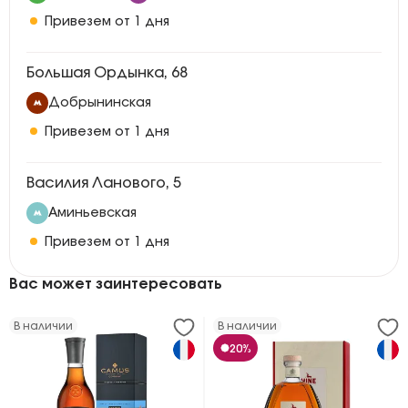
Привезем от 1 дня
Большая Ордынка, 68
Добрынинская
Привезем от 1 дня
Василия Ланового, 5
Аминьевская
Привезем от 1 дня
Вас может заинтересовать
В наличии
В наличии
20%