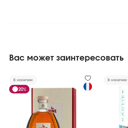
Вас может заинтересовать
В наличии
В наличии
20%