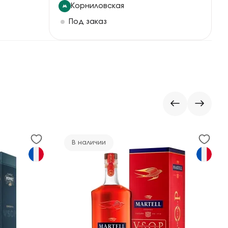
Корниловская
Под заказ
В наличии