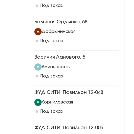
Под заказ
Большая Ордынка, 68
Добрынинская
Под заказ
Василия Ланового, 5
Аминьевская
Под заказ
ФУД СИТИ, Павильон 12-048
Корниловская
Под заказ
ФУД СИТИ, Павильон 12-005