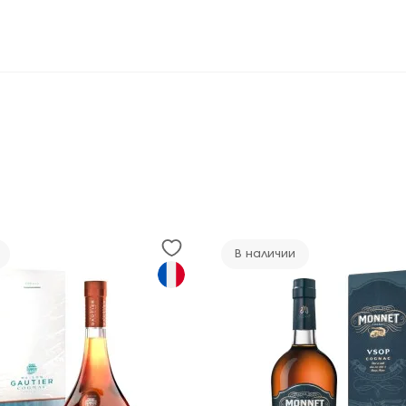
В наличии