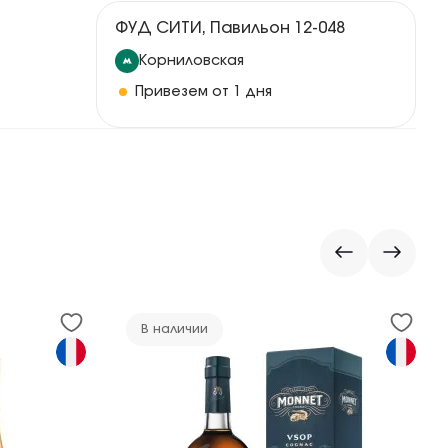
ФУД СИТИ, Павильон 12-048
Корниловская
Привезем от 1 дня
В наличии