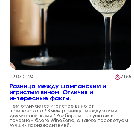
02.07.2024
7155
Разница между шампанским и
игристым вином. Отличия и
интересные факты.
Чем отличается игристое вино от
шампанского? В чем разница между этими
двумя напитками? Разберем по пунктам в
полезном блоге WineZone, а также посоветуем
лучших производителей.