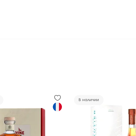
В наличии