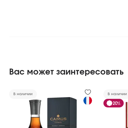
Вас может заинтересовать
В наличии
В наличии
20%