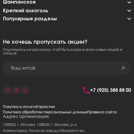
Шампанское
Крепкий алкоголь
Популярные разделы
Не хочешь пропускать акции?
Подпишись на рассылку чтоб быть в курсе всех новых акций и
скидок
+7 (925) 388 88 00
Покупка и оплата
Гарантии
Политика обработки персональных данных
Правила сайта
Адрес организации
108820, г. Москва, 108820, г. Москва, р-н
Коммунарка, Поселок завода Мосрентген,