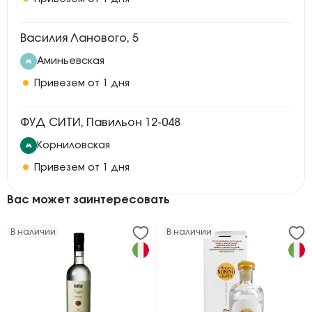
Василия Ланового, 5
Аминьевская
Привезем от 1 дня
ФУД СИТИ, Павильон 12-048
Корниловская
Привезем от 1 дня
Вас может заинтересовать
В наличии
В наличии