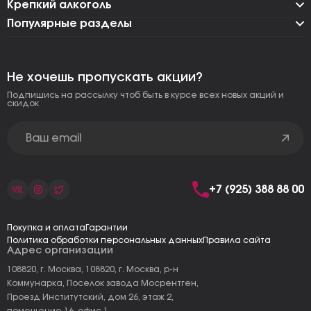
Крепкий алкоголь
Популярные разделы
Не хочешь пропускать акции?
Подпишись на рассылку чтоб быть в курсе всех новых акций и
скидок
+7 (925) 388 88 00
Покупка и оплата
Гарантии
Политика обработки персональных данных
Правила сайта
Адрес организации
108820, г. Москва, 108820, г. Москва, р-н
Коммунарка, Поселок завода Мосрентген,
Проезд Институтский, дом 26, этаж 2,