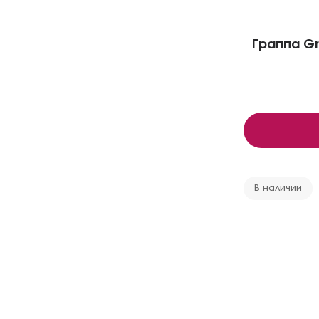
Граппа Gra
В наличии