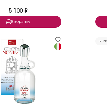
5 100 ₽
В корзину
В на