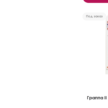
Под заказ
Граппа Il 