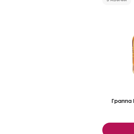
В наличии
Граппа 