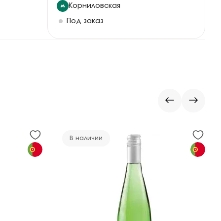
Корниловская
Под заказ
В наличии