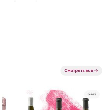
Смотреть все
Вина