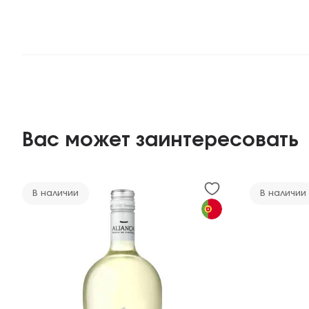
Вас может заинтересовать
В наличии
В наличии