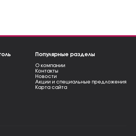
голь
Популярные разделы
О компании
Контакты
Новости
Акции и специальные предложения
Карта сайта