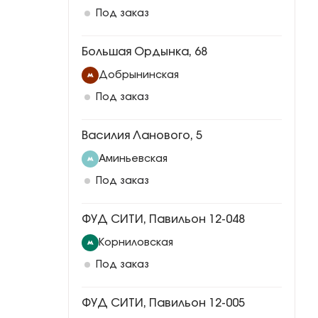
Под заказ
Большая Ордынка, 68
Добрынинская
Под заказ
Василия Ланового, 5
Аминьевская
Под заказ
ФУД СИТИ, Павильон 12-048
Корниловская
Под заказ
ФУД СИТИ, Павильон 12-005