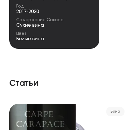
Год
2017-2020
Содержание Сахара
Сухие вина
Цвет
Белые вина
Статьи
Вина