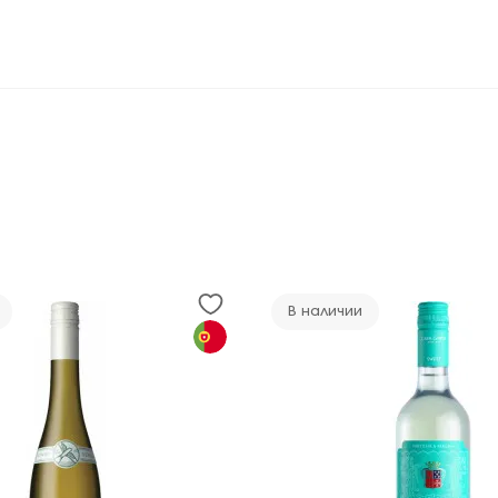
В наличии