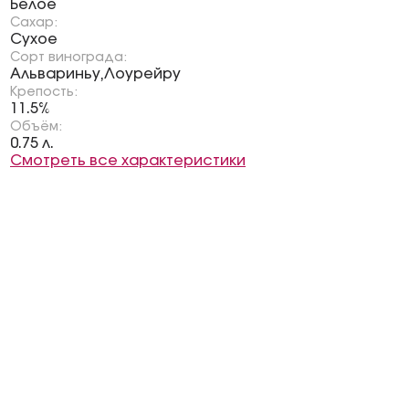
Белое
Сахар:
Сухое
Сорт винограда:
Альвариньу
Лоурейру
,
Крепость:
11.5%
Объём:
0.75 л.
Смотреть все характеристики