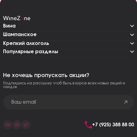
Вина
Шампанское
Крепкий алкоголь
Популярные разделы
Не хочешь пропускать акции?
Подпишись на рассылку чтоб быть в курсе всех новых акций и
скидок
+7 (925) 388 88 00