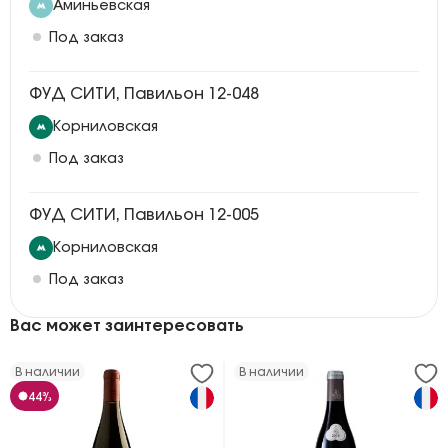
Аминьевская
Под заказ
ФУД СИТИ, Павильон 12-048
Корниловская
Под заказ
ФУД СИТИ, Павильон 12-005
Корниловская
Под заказ
Вас может заинтересовать
В наличии
В наличии
44%