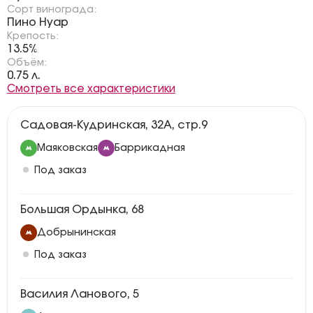
Сорт винограда:
Пино Нуар
Крепость:
13.5%
Объём:
0.75 л.
Смотреть все характеристики
Садовая-Кудринская, 32А, стр.9
Маяковская
Баррикадная
Под заказ
Большая Ордынка, 68
Добрынинская
Под заказ
Василия Ланового, 5