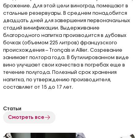
брожение. Для этой цели виноград помещают в
стальные резервуары. В среднем понадобится
двадцать дней для завершения первоначальных
стадий винификации. Выдерживание
благородного напитка производится в дубовых
бочках (объемом 225 литров) французского
происхождения – Tronçais и Allier. Созревание
занимает полтора года. В бутилированном виде
вино улучшает свои качества в погребах еще в
течение полугода. Полезный срок хранения
напитка, по утверждению производителя,
составляет от 15 до 17 лет.
Статьи
Смотреть все