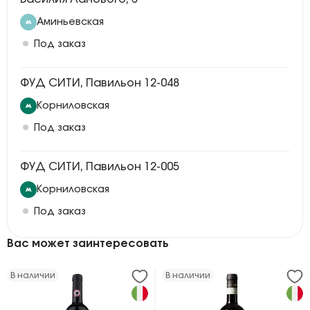
Аминьевская
Под заказ
ФУД СИТИ, Павильон 12-048
Корниловская
Под заказ
ФУД СИТИ, Павильон 12-005
Корниловская
Под заказ
Вас может заинтересовать
В наличии
В наличии