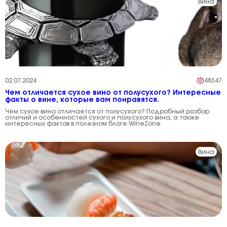
Вина
02.07.2024
48347
Чем отличается сухое вино от полусухого? Интересные
факты о вине, которые вам понравятся.
Чем сухое вино отличается от полусухого? Подробный разбор
отличий и особенностей сухого и полусухого вина, а также
интересных фактов в полезном блоге WineZone.
Вина