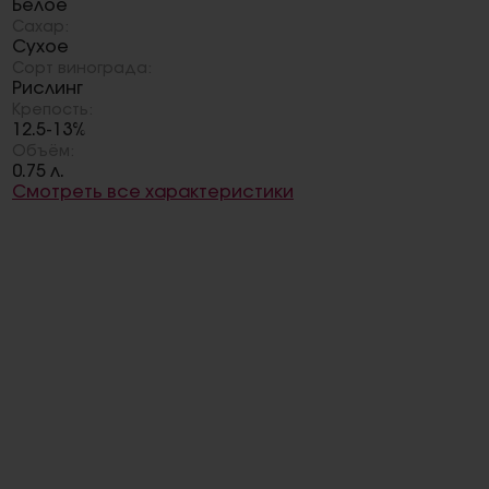
Белое
Сахар:
Сухое
Сорт винограда:
Рислинг
Крепость:
12.5-13%
Объём:
0.75 л.
Смотреть все характеристики