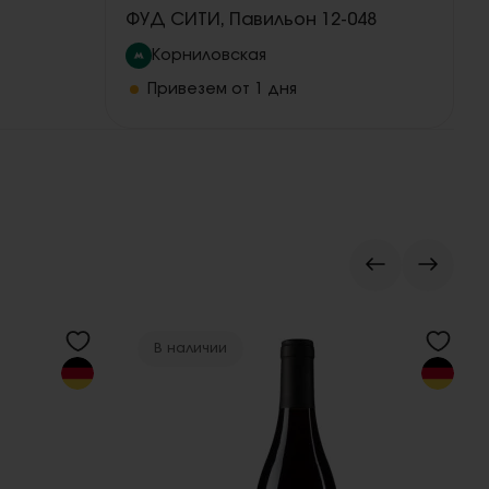
ФУД СИТИ, Павильон 12-048
Корниловская
Привезем от 1 дня
В наличии