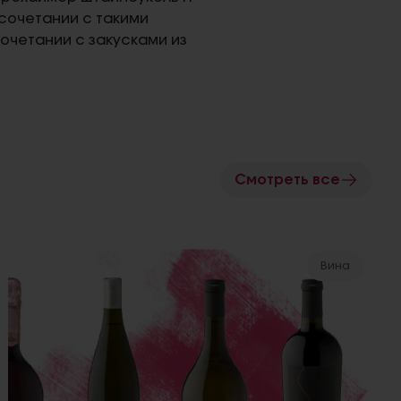
сочетании с такими
сочетании с закусками из
Смотреть все
Вина