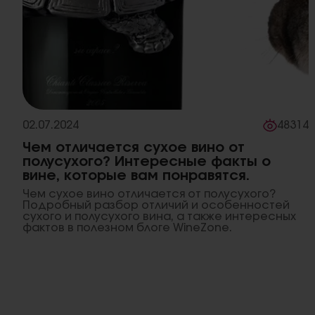
02.07.2024
48314
Чем отличается сухое вино от
полусухого? Интересные факты о
вине, которые вам понравятся.
Чем сухое вино отличается от полусухого?
Подробный разбор отличий и особенностей
сухого и полусухого вина, а также интересных
фактов в полезном блоге WineZone.