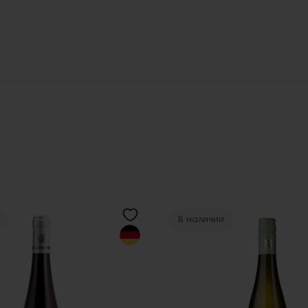
В наличии