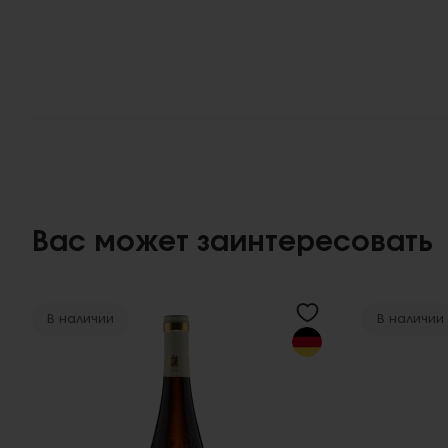
Вас может заинтересовать
В наличии
В наличии