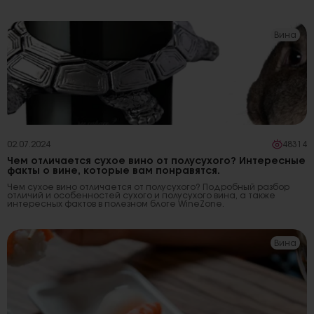
Вина
02.07.2024
48314
Чем отличается сухое вино от полусухого? Интересные
факты о вине, которые вам понравятся.
Чем сухое вино отличается от полусухого? Подробный разбор
отличий и особенностей сухого и полусухого вина, а также
интересных фактов в полезном блоге WineZone.
Вина