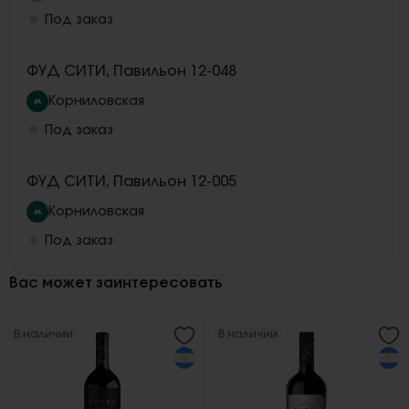
Под заказ
ФУД СИТИ, Павильон 12-048
Корниловская
Под заказ
ФУД СИТИ, Павильон 12-005
Корниловская
Под заказ
Вас может заинтересовать
В наличии
В наличии