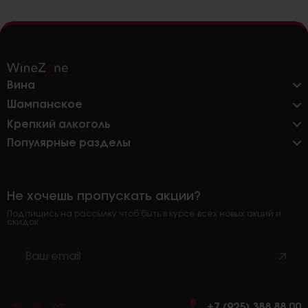
Вина
Шампанское
Крепкий алкоголь
Популярные разделы
Не хочешь пропускать акции?
Подпишись на рассылку чтоб быть в курсе всех новых акций и
скидок
+7 (925) 388 88 00